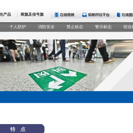
光产品
商旗及信号旗
个人防护
消防安全
禁止标志
警示标志
组合