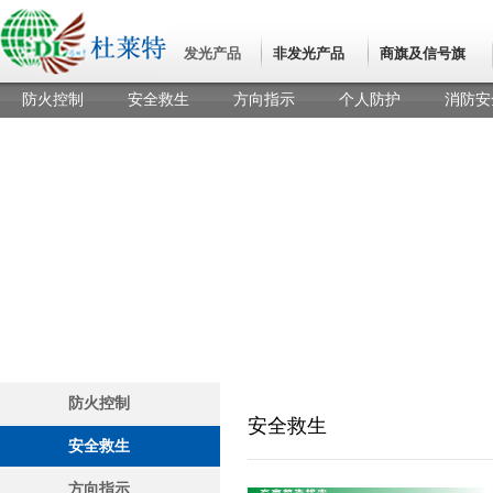
发光产品
非发光产品
商旗及信号旗
防火控制
安全救生
方向指示
个人防护
消防安
安全救生
防火控制
安全救生
安全救生
方向指示