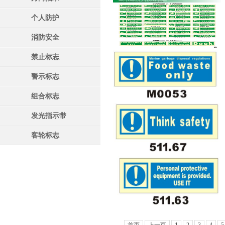
个人防护
消防安全
禁止标志
警示标志
组合标志
发光指示带
客轮标志