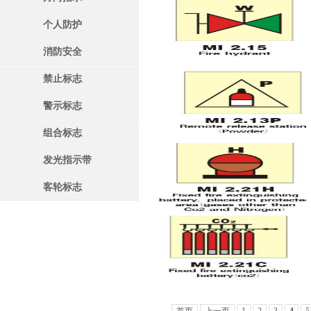
个人防护
消防安全
禁止标志
警示标志
组合标志
发光指示带
客轮标志