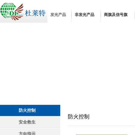
发光产品
非发光产品
商旗及信号旗
防火控制
安全救生
方向指示
个人防护
消防安
防火控制
防火控制
防火控制
安全救生
方向指示